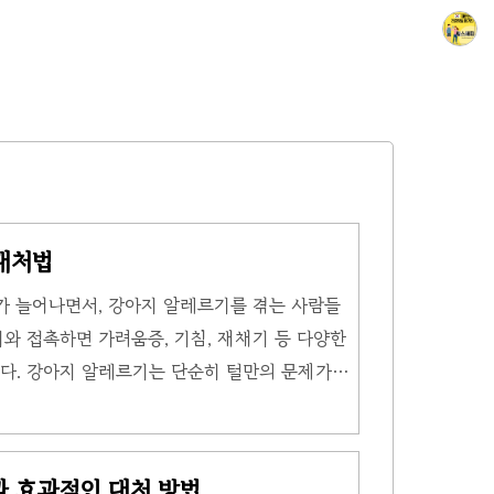
대처법
가 늘어나면서, 강아지 알레르기를 겪는 사람들
와 접촉하면 가려움증, 기침, 재채기 등 다양한
다. 강아지 알레르기는 단순히 털만의 문제가
포함된 당단백질이 원인입니다. 이 글에서는 강아
고 대처법에 대해 자세히 알아보겠습니다. 강아지
고 하면 대개 강아지 털에 대한 알레르기를 생
과 효과적인 대처 방법