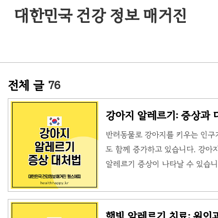
대한민국 건강 정보 매거진
전체 글
76
강아지 알레르기: 증상과 
반려동물로 강아지를 키우는 인구
도 함께 증가하고 있습니다. 강아지
알레르기 증상이 나타날 수 있습니
아니라, 강아지의 침이나 각질에 
지 알레르기의 원인, 증상, 그리
알레르기의 원인강아지 알레르기라
햇빛 알레르기 치료: 원인